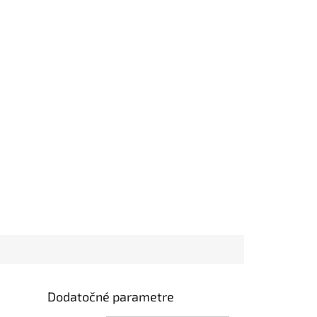
Dodatočné parametre