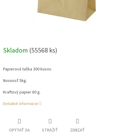
Skladom
(55568 ks)
Papierová taška 300 kusov.
Nosnosť 5kg.
Kraftový papier 80 g.
Detailné informácie
OPÝTAŤ SA
STRÁŽIŤ
ZDIEĽAŤ