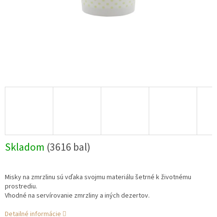
Skladom
(3616 bal)
Misky na zmrzlinu sú vďaka svojmu materiálu šetrné k životnému
prostrediu.
Vhodné na servírovanie zmrzliny a iných dezertov.
Detailné informácie