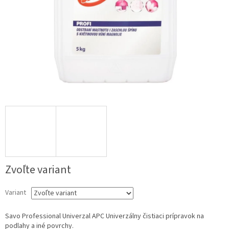
Zvoľte variant
Variant
Savo Professional Univerzal APC Univerzálny čistiaci prípravok na
podlahy a iné povrchy.