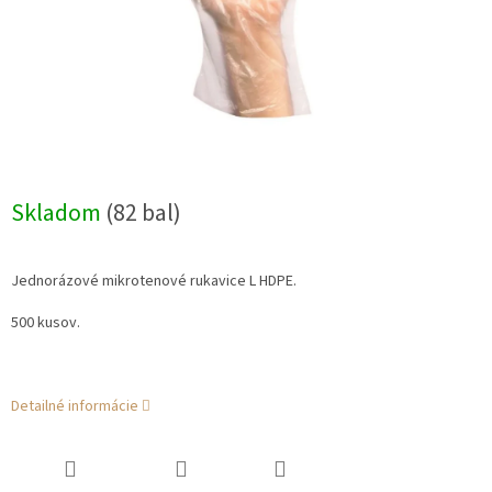
Skladom
(82 bal)
Jednorázové mikrotenové rukavice L HDPE.
500 kusov.
Detailné informácie