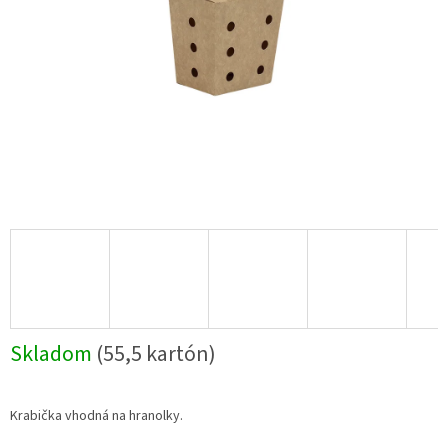
Skladom
(55,5 kartón)
Krabička vhodná na hranolky.