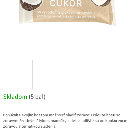
Skladom
(5 bal)
Ponúknite svojim hosťom možnosť sladiť zdravo! Oslovte hostí so
zdravým životným štýlom, mamičky a deti a odlíšte sa od konkurencie
zdravou alternatívou sladenia.